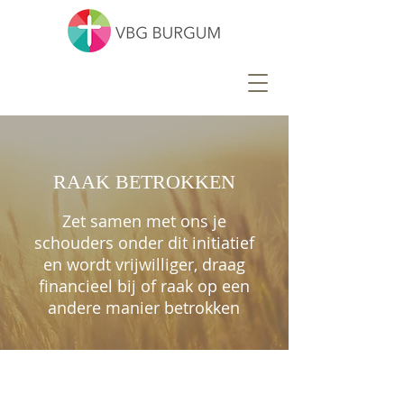
RAAK BETROKKEN
Zet samen met ons je
schouders onder dit initiatief
en wordt vrijwilliger, draag
financieel bij of raak op een
andere manier betrokken