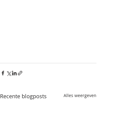
Recente blogposts
Alles weergeven