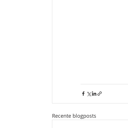
Recente blogposts