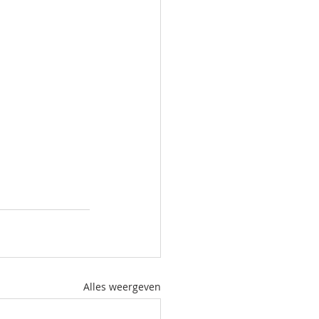
Alles weergeven