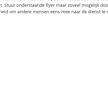
it. Stuur onderstaande flyer maar zoveel mogelijk door
nheid om andere mensen eens mee naar de dienst te