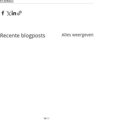
Preken
Recente blogposts
Alles weergeven