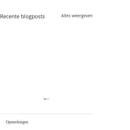
Recente blogposts
Alles weergeven
Opmerkingen