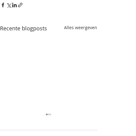
Recente blogposts
Alles weergeven