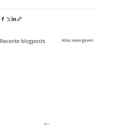
Recente blogposts
Alles weergeven