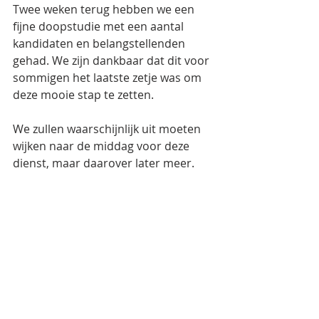
Twee weken terug hebben we een 
fijne doopstudie met een aantal 
kandidaten en belangstellenden 
gehad. We zijn dankbaar dat dit voor 
sommigen het laatste zetje was om 
deze mooie stap te zetten.
We zullen waarschijnlijk uit moeten 
wijken naar de middag voor deze 
dienst, maar daarover later meer. 