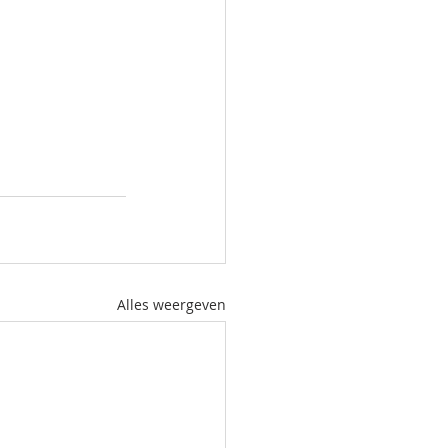
Alles weergeven