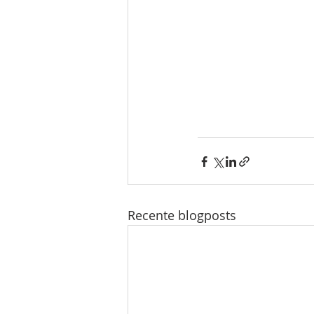
Recente blogposts